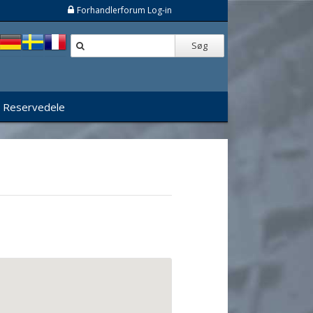
Forhandlerforum Log-in
Søg
Reservedele