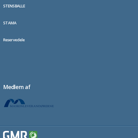
STENSBALLE
STAMA
Reservedele
Medlem af