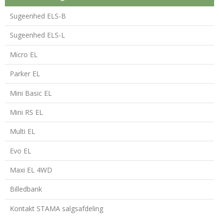
Sugeenhed ELS-B
Sugeenhed ELS-L
Micro EL
Parker EL
Mini Basic EL
Mini RS EL
Multi EL
Evo EL
Maxi EL 4WD
Billedbank
Kontakt STAMA salgsafdeling