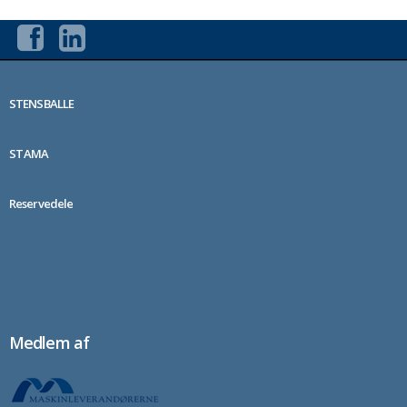
STENSBALLE
STAMA
Reservedele
Medlem af