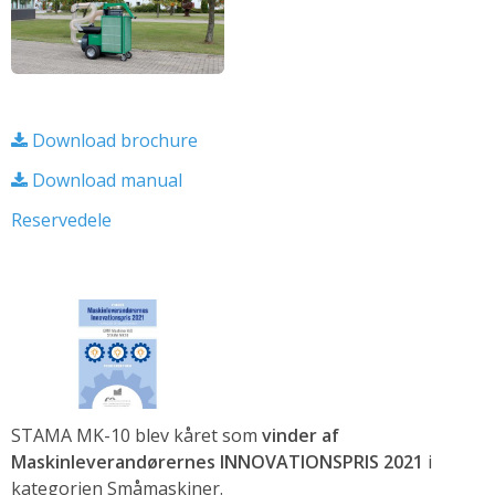
Download brochure
Download manual
Reservedele
STAMA MK-10 blev kåret som
vinder af
Maskinleverandørernes INNOVATIONSPRIS 2021
i
kategorien Småmaskiner.