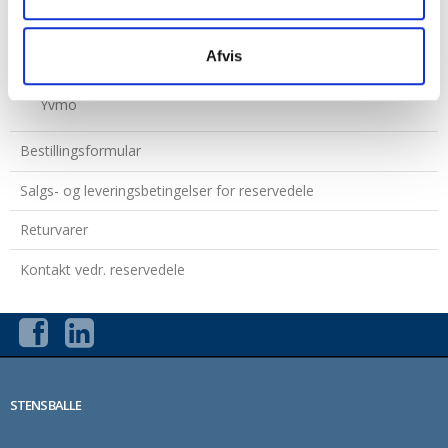
STAMA
Afvis
Becx
Yvmo
Bestillingsformular
Salgs- og leveringsbetingelser for reservedele
Returvarer
Kontakt vedr. reservedele
STENSBALLE