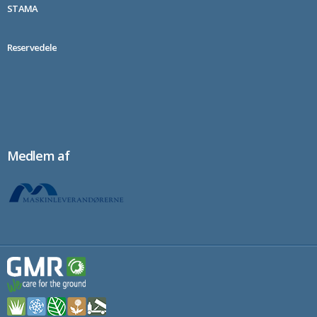
STAMA
Reservedele
Medlem af