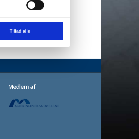
Tillad alle
Medlem af