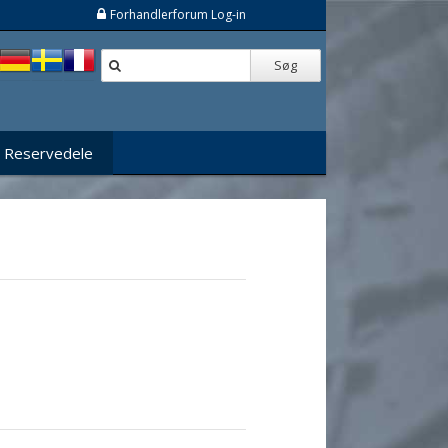
Forhandlerforum Log-in
Søg
Reservedele